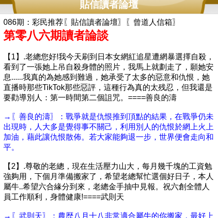
貼信讀者論壇
086期：彩民推荐〖貼信讀者論壇〗〖曾道人信箱〗
第零八六
期讀者論談
【1】.老總您好!我今天刷到日本女網紅追星遭網暴選擇自殺，
看到了一張她上吊自殺身體的照片，我馬上就劃走了，願她安
息......我真的為她感到難過，她承受了太多的惡意和仇恨，她
直播時那些TikTok那些惡評，這種行為真的太残忍，但我還是
要勸導別人：第一時間第二個詛咒。====善良的濤
→〖善良的濤〗：戰爭就是仇恨推到頂點的結果，在戰爭仍未
出現時，人大多是覺得事不關己，利用別人的仇恨於網上火上
加油，藉此讓仇恨散佈。若大家能夠退一步，世界便會走向和
平。
【2】.尊敬的老總，現在生活壓力山大，每月幾千塊的工資勉
強夠用，下個月準備搬家了，希望老總幫忙選個好日子，本人
屬牛..希望六合緣分到來，老總金手抽中見報。祝六創全體人
員工作順利，身體健康!====武則天
→〖武則天〗：農歴八月十八非常適合屬牛的你搬家，最好上