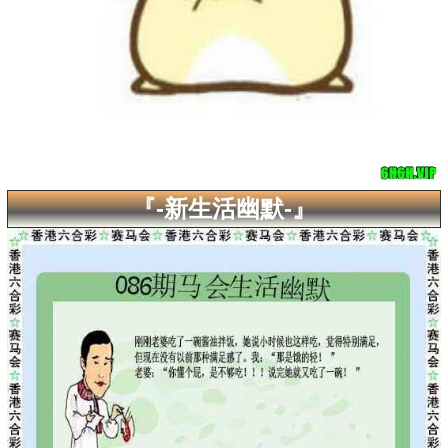
『-新生活幽默-』