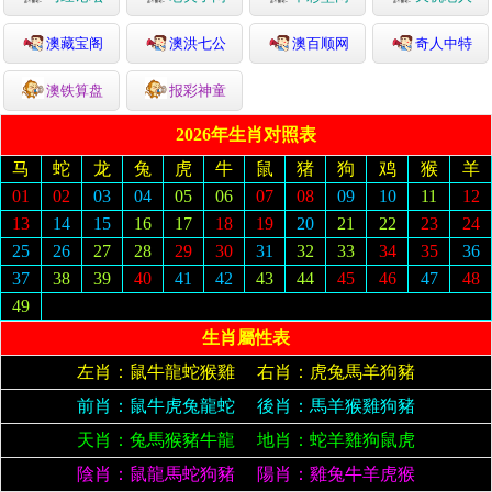
澳藏宝阁
澳洪七公
澳百顺网
奇人中特
澳铁算盘
报彩神童
2026年生肖对照表
马
蛇
龙
兔
虎
牛
鼠
猪
狗
鸡
猴
羊
01
02
03
04
05
06
07
08
09
10
11
12
13
14
15
16
17
18
19
20
21
22
23
24
25
26
27
28
29
30
31
32
33
34
35
36
37
38
39
40
41
42
43
44
45
46
47
48
49
生肖屬性表
左肖：鼠牛龍蛇猴雞 右肖：虎兔馬羊狗豬
前肖：鼠牛虎兔龍蛇 後肖：馬羊猴雞狗豬
天肖：兔馬猴豬牛龍 地肖：蛇羊雞狗鼠虎
陰肖：鼠龍馬蛇狗豬 陽肖：雞兔牛羊虎猴