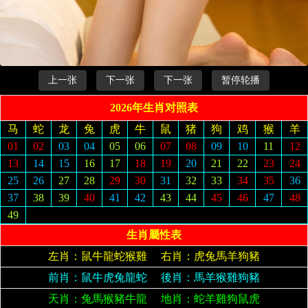
上一张
下一张
下一张
暂停轮播
2026年生肖对照表
马
蛇
龙
兔
虎
牛
鼠
猪
狗
鸡
猴
羊
01
02
03
04
05
06
07
08
09
10
11
12
13
14
15
16
17
18
19
20
21
22
23
24
25
26
27
28
29
30
31
32
33
34
35
36
37
38
39
40
41
42
43
44
45
46
47
48
49
生肖屬性表
左肖：鼠牛龍蛇猴雞 右肖：虎兔馬羊狗豬
前肖：鼠牛虎兔龍蛇 後肖：馬羊猴雞狗豬
天肖：兔馬猴豬牛龍 地肖：蛇羊雞狗鼠虎