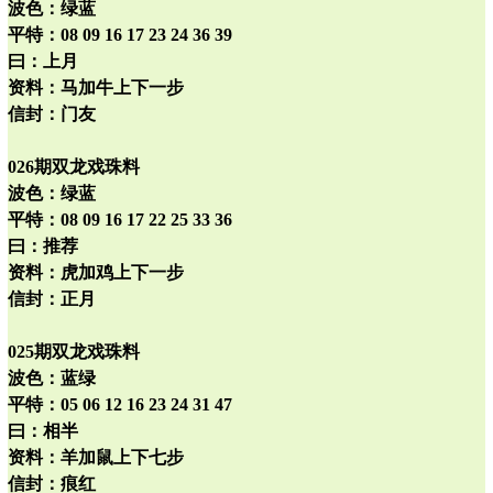
波色：绿蓝
平特：08 09 16 17 23 24 36 39
曰：上月
资料：马加牛上下一步
信封：门友
026期双龙戏珠料
波色：绿蓝
平特：08 09 16 17 22 25 33 36
曰：推荐
资料：虎加鸡上下一步
信封：正月
025期双龙戏珠料
波色：蓝绿
平特：05 06 12 16 23 24 31 47
曰：相半
资料：羊加鼠上下七步
信封：痕红