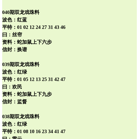
040期双龙戏珠料
波色：红蓝
平特：01 02 12 24 27 31 43 46
曰：丝帘
资料：蛇加鼠上下六步
信封：换谱
039期双龙戏珠料
波色：红绿
平特：01 05 12 13 25 31 42 47
曰：欢民
资料：蛇加鼠上下九步
信封：监督
038期双龙戏珠料
波色：红绿
平特：01 08 10 16 23 34 41 47
曰：雷云