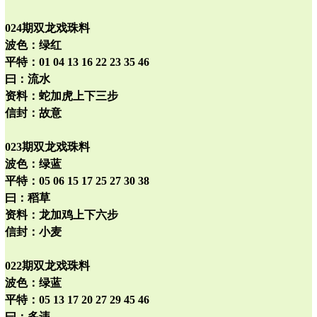
024期双龙戏珠料
波色：绿红
平特：01 04 13 16 22 23 35 46
曰：流水
资料：蛇加虎上下三步
信封：故意
023期双龙戏珠料
波色：绿蓝
平特：05 06 15 17 25 27 30 38
曰：稻草
资料：龙加鸡上下六步
信封：小麦
022期双龙戏珠料
波色：绿蓝
平特：05 13 17 20 27 29 45 46
曰：多违