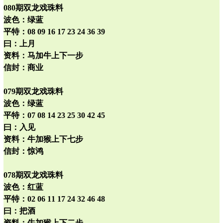
080期双龙戏珠料
波色：绿蓝
平特：08 09 16 17 23 24 36 39
曰：上月
资料：马加牛上下一步
信封：商业
079期双龙戏珠料
波色：绿蓝
平特：07 08 14 23 25 30 42 45
曰：入见
资料：牛加猴上下七步
信封：惊鸿
078期双龙戏珠料
波色：红蓝
平特：02 06 11 17 24 32 46 48
曰：把酒
资料：牛加猴上下二步