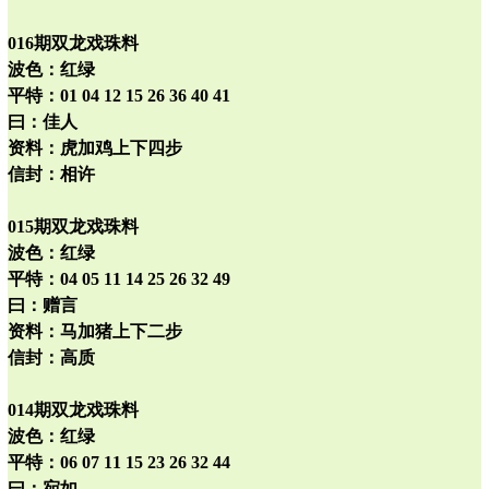
016期双龙戏珠料
波色：红绿
平特：01 04 12 15 26 36 40 41
曰：佳人
资料：虎加鸡上下四步
信封：相许
015期双龙戏珠料
波色：红绿
平特：04 05 11 14 25 26 32 49
曰：赠言
资料：马加猪上下二步
信封：高质
014期双龙戏珠料
波色：红绿
平特：06 07 11 15 23 26 32 44
曰：宛如