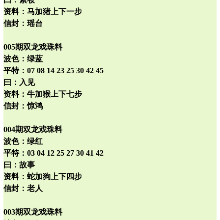
资料：马加猪上下一步
信封：瑶台
005期双龙戏珠料
波色：绿蓝
平特：07 08 14 23 25 30 42 45
曰：入见
资料：牛加猴上下七步
信封：惊鸿
004期双龙戏珠料
波色：绿红
平特：03 04 12 25 27 30 41 42
曰：故事
资料：蛇加狗上下四步
信封：老人
003期双龙戏珠料