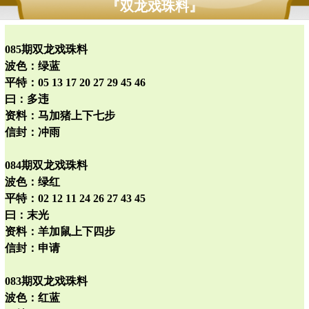
『双龙戏珠料』
085期双龙戏珠料
波色：绿蓝
平特：05 13 17 20 27 29 45 46
曰：多违
资料：马加猪上下七步
信封：冲雨
084期双龙戏珠料
波色：绿红
平特：02 12 11 24 26 27 43 45
曰：末光
资料：羊加鼠上下四步
信封：申请
083期双龙戏珠料
波色：红蓝