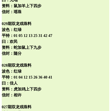
资料：鼠加羊上下四步
信封：瑶珠
029期双龙戏珠料
波色：红绿
平特：01 05 12 13 25 31 42 47
曰：欢民
资料：蛇加鼠上下九步
信封：随分
028期双龙戏珠料
波色：红绿
平特：01 04 12 15 26 36 40 41
曰：佳人
资料：虎加鸡上下四步
信封：相许
027期双龙戏珠料