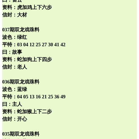
资料：虎加鸡上下六步
信封：大材
037期双龙戏珠料
波色：绿红
平特：03 04 12 25 27 30 41 42
曰：故事
资料：蛇加狗上下四步
信封：老人
036期双龙戏珠料
波色：蓝绿
平特：04 05 13 16 21 25 36 49
曰：主人
资料：蛇加猴上下二步
信封：开心
035期双龙戏珠料