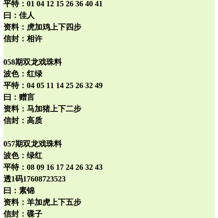
平特：01 04 12 15 26 36 40 41
曰：佳人
资料：虎加鸡上下四步
信封：相许
058期双龙戏珠料
波色：红绿
平特：04 05 11 14 25 26 32 49
曰：赠言
资料：马加猪上下二步
信封：高质
057期双龙戏珠料
波色：绿红
平特：08 09 16 17 24 26 32 43
透1码17608723523
曰：素锦
资料：羊加虎上下五步
信封：碟子