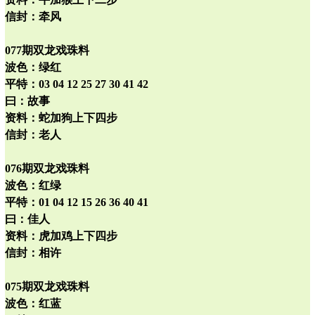
信封：牵风
077期双龙戏珠料
波色：绿红
平特：03 04 12 25 27 30 41 42
曰：故事
资料：蛇加狗上下四步
信封：老人
076期双龙戏珠料
波色：红绿
平特：01 04 12 15 26 36 40 41
曰：佳人
资料：虎加鸡上下四步
信封：相许
075期双龙戏珠料
波色：红蓝