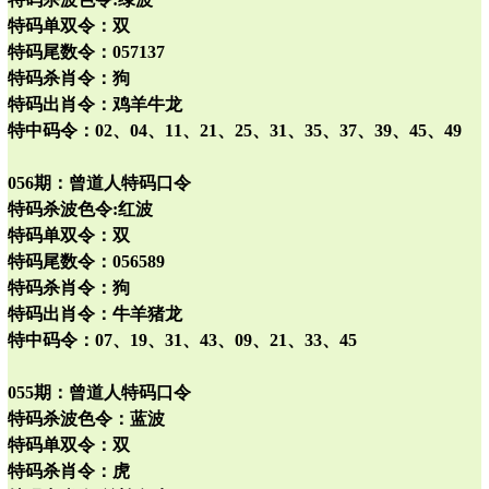
特码单双令：双
特码尾数令：057137
特码杀肖令：狗
特码出肖令：鸡羊牛龙
特中码令：02、04、11、21、25、31、35、37、39、45、49
056期：曾道人特码口令
特码杀波色令:红波
特码单双令：双
特码尾数令：056589
特码杀肖令：狗
特码出肖令：牛羊猪龙
特中码令：07、19、31、43、09、21、33、45
055期：曾道人特码口令
特码杀波色令：蓝波
特码单双令：双
特码杀肖令：虎