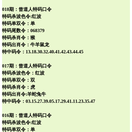
018期：曾道人特码口令
特码杀波色令:红波
特码单双令：单
特码尾数令：068379
特码杀肖令：猴
特码出肖令：牛羊鼠龙
特中码令：13.18.30.32.40.41.42.43.44.45
017期：曾道人特码口令
特码杀波色令：红波
特码单双令：双
特码杀肖令：虎
特码出肖令:羊蛇兔牛
特中码令：03.15.27.39.05.17.29.41.11.23.35.47
016期：曾道人特码口令
特码杀波色令:红波
特码单双令：单