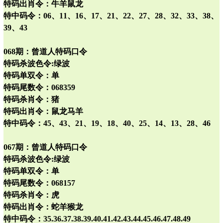
特码出肖令：牛羊鼠龙
特中码令：06、11、16、17、21、22、27、28、32、33、38、
39、43
068期：曾道人特码口令
特码杀波色令:绿波
特码单双令：单
特码尾数令：068359
特码杀肖令：猪
特码出肖令：鼠龙马羊
特中码令：45、43、21、19、18、40、25、14、13、28、46
067期：曾道人特码口令
特码杀波色令:绿波
特码单双令：单
特码尾数令：068157
特码杀肖令：虎
特码出肖令：蛇羊猴龙
特中码令：35.36.37.38.39.40.41.42.43.44.45.46.47.48.49