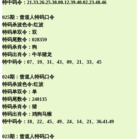
特中码令：21.33.26.25.38.08.12.39.40.02.23.48.46
025期：曾道人特码口令
特码杀波色令:红波
特码单双令：双
特码尾数令：028359
特码杀肖令：狗
特码出肖令：牛羊猪龙
特中码令：07、19、31、43、09、21、33、45
024期：曾道人特码口令
特码杀波色令:红波
特码单双令：单
特码尾数令：240135
特码杀肖令：猪
特码出肖令：鸡狗马猴
特中码令：18、22、45、49、24、14、21、36.41.49
023期：曾道人特码口令