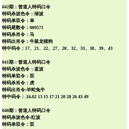
042期：曾道人特码口令
特码杀波色令：绿波
特码单双令：单
特码尾数令：009571
特码杀肖令：马
特码出肖令：牛鼠龙猪狗
特中码令：17、21、22、27、28、32、33、38、39、43
041期：曾道人特码口令
特码杀波色令：蓝波
特码单双令：双
特码杀肖令：虎
特码出肖令:羊蛇兔牛
特中码令：.16.02 13 15 17 21 20 28 26 43 49
040期：曾道人特码口令
特码杀波色令:红波
特码单双令：双