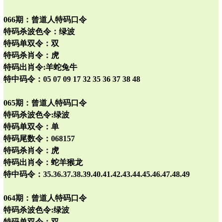
066期：曾道人特码口令
特码杀波色令：绿波
特码单双令：双
特码杀肖令：虎
特码出肖令:羊蛇兔牛
特中码令：05 07 09 17 32 35 36 37 38 48
065期：曾道人特码口令
特码杀波色令:绿波
特码单双令：单
特码尾数令：068157
特码杀肖令：虎
特码出肖令：蛇羊猴龙
特中码令：35.36.37.38.39.40.41.42.43.44.45.46.47.48.49
064期：曾道人特码口令
特码杀波色令:绿波
特码单双令：双