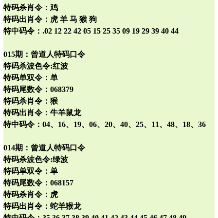
特码杀肖令：鸡
特码出肖令：虎 羊 马 猴 狗
特中码令：.02 12 22 42 05 15 25 35 09 19 29 39 40 44
015期：曾道人特码口令
特码杀波色令:红波
特码单双令：单
特码尾数令：068379
特码杀肖令：猴
特码出肖令：牛羊鼠龙
特中码令：04、16、19、06、20、40、25、11、48、18、36
014期：曾道人特码口令
特码杀波色令:绿波
特码单双令：单
特码尾数令：068157
特码杀肖令：虎
特码出肖令：蛇羊猴龙
特中码令：35.36.37.38.39.40.41.42.43.44.45.46.47.48.49