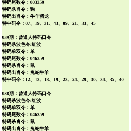
特码尾数令：003359
特码杀肖令：狗
特码出肖令：牛羊猪龙
特中码令：07、19、31、43、09、21、33、45
039期：曾道人特码口令
特码杀波色令:红波
特码单双令：单
特码尾数令：046359
特码杀肖令：鼠
特码出肖令：兔蛇牛羊
特中码令：12、13、18、19、23、24、29、30、34、35、40
038期：曾道人特码口令
特码杀波色令:红波
特码单双令：单
特码尾数令：046359
特码杀肖令：鼠
特码出肖令：兔蛇牛羊