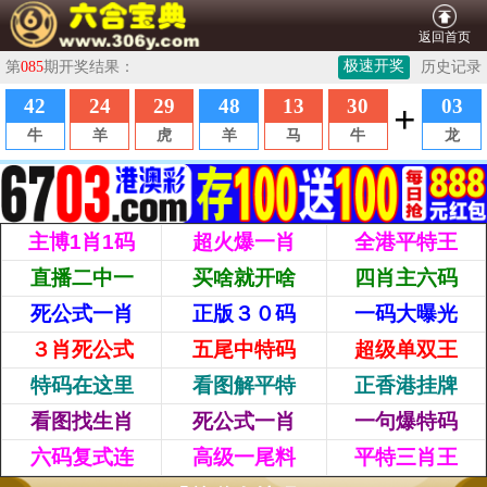
返回首页
主博1肖1码
超火爆一肖
全港平特王
直播二中一
买啥就开啥
四肖主六码
死公式一肖
正版３０码
一码大曝光
３肖死公式
五尾中特码
超级单双王
特码在这里
看图解平特
正香港挂牌
看图找生肖
死公式一肖
一句爆特码
六码复式连
高级一尾料
平特三肖王