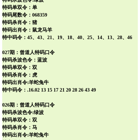
特码单双令：单
特码尾数令：068359
特码杀肖令：猪
特码出肖令：鼠龙马羊
特中码令：45、43、21、19、18、40、25、14、13、28、46
027期：曾道人特码口令
特码杀波色令：蓝波
特码单双令：双
特码杀肖令：虎
特码出肖令:羊蛇兔牛
特中码令：.16.02 13 15 17 21 20 28 26 43 49
026期：曾道人特码口令
特码杀波色令:绿波
特码单双令：双
特码杀肖令：马
特码出肖令:羊蛇兔牛