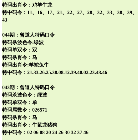
特码出肖令：鸡羊牛龙
特中码令：11、16、17、21、22、27、28、32、33、38、39、
43
044期：曾道人特码口令
特码杀波色令:绿波
特码单双令：双
特码杀肖令：马
特码出肖令:羊蛇兔牛
特中码令：21.33.26.25.38.08.12.39.40.02.23.48.46
043期：曾道人特码口令
特码杀波色令：绿波
特码单双令：单
特码尾数令：026571
特码杀肖令：马
特码出肖令：牛鼠龙猪狗
特中码令：02 06 08 20 24 26 30 32 37 46