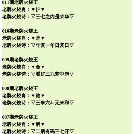
011期老牌火烧王
老牌火烧肖：▼护▼
老牌火烧诗：▽三七之内是荣华▽
010期老牌火烧王
老牌火烧肖：▼是▼
老牌火烧诗：▽年复一年日复日▽
009期老牌火烧王
老牌火烧肖：▼合▼
老牌火烧诗：▽看好三九梦中游▽
008期老牌火烧王
老牌火烧肖：▼德▼
老牌火烧诗：▽三争六斗无来和▽
007期老牌火烧王
老牌火烧肖：▼解▼
老牌火烧诗：▽二后有码三七开▽