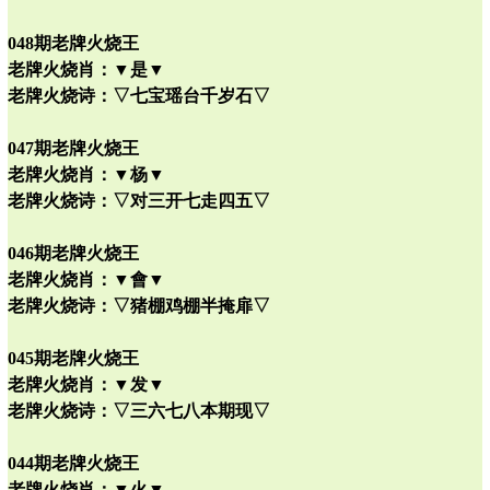
048期老牌火烧王
老牌火烧肖：▼是▼
老牌火烧诗：▽七宝瑶台千岁石▽
047期老牌火烧王
老牌火烧肖：▼杨▼
老牌火烧诗：▽对三开七走四五▽
046期老牌火烧王
老牌火烧肖：▼會▼
老牌火烧诗：▽猪棚鸡棚半掩扉▽
045期老牌火烧王
老牌火烧肖：▼发▼
老牌火烧诗：▽三六七八本期现▽
044期老牌火烧王
老牌火烧肖：▼火▼