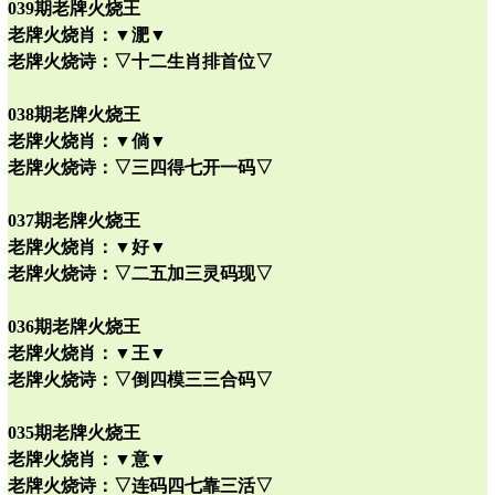
039期老牌火烧王
老牌火烧肖：▼淝▼
老牌火烧诗：▽十二生肖排首位▽
038期老牌火烧王
老牌火烧肖：▼倘▼
老牌火烧诗：▽三四得七开一码▽
037期老牌火烧王
老牌火烧肖：▼好▼
老牌火烧诗：▽二五加三灵码现▽
036期老牌火烧王
老牌火烧肖：▼王▼
老牌火烧诗：▽倒四模三三合码▽
035期老牌火烧王
老牌火烧肖：▼意▼
老牌火烧诗：▽连码四七靠三活▽