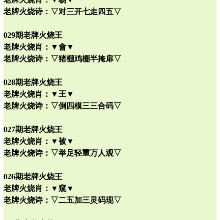
老牌火烧诗：▽对三开七走四五▽
029期老牌火烧王
老牌火烧肖：▼會▼
老牌火烧诗：▽猪棚鸡棚半掩扉▽
028期老牌火烧王
老牌火烧肖：▼王▼
老牌火烧诗：▽倒四模三三合码▽
027期老牌火烧王
老牌火烧肖：▼被▼
老牌火烧诗：▽举足轻重万人观▽
026期老牌火烧王
老牌火烧肖：▼窥▼
老牌火烧诗：▽二五加三灵码现▽