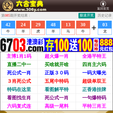
返回首页
主博1肖1码
超火爆一肖
全港平特王
直播二中一
买啥就开啥
四肖主六码
死公式一肖
正版３０码
一码大曝光
３肖死公式
五尾中特码
超级单双王
特码在这里
看图解平特
正香港挂牌
看图找生肖
死公式一肖
一句爆特码
六码复式连
高级一尾料
平特三肖王