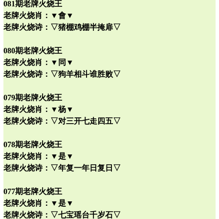
081期老牌火烧王
老牌火烧肖：▼會▼
老牌火烧诗：▽猪棚鸡棚半掩扉▽
080期老牌火烧王
老牌火烧肖：▼同▼
老牌火烧诗：▽狗羊相斗谁胜败▽
079期老牌火烧王
老牌火烧肖：▼杨▼
老牌火烧诗：▽对三开七走四五▽
078期老牌火烧王
老牌火烧肖：▼是▼
老牌火烧诗：▽年复一年日复日▽
077期老牌火烧王
老牌火烧肖：▼是▼
老牌火烧诗：▽七宝瑶台千岁石▽