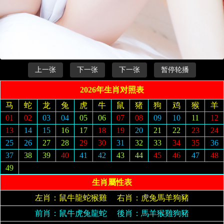
上一张
下一张
下一张
暂停轮播
2026年生肖对照表
马
蛇
龙
兔
虎
牛
鼠
猪
狗
鸡
猴
羊
01
02
03
04
05
06
07
08
09
10
11
12
13
14
15
16
17
18
19
20
21
22
23
24
25
26
27
28
29
30
31
32
33
34
35
36
37
38
39
40
41
42
43
44
45
46
47
48
49
生肖屬性表
左肖：鼠牛龍蛇猴雞 右肖：虎兔馬羊狗豬
前肖：鼠牛虎兔龍蛇 後肖：馬羊猴雞狗豬