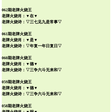
062期老牌火烧王
老牌火烧肖：▼在▼
老牌火烧诗：▽三七见九是常事▽
061期老牌火烧王
老牌火烧肖：▼是▼
老牌火烧诗：▽年复一年日复日▽
060期老牌火烧王
老牌火烧肖：▼德▼
老牌火烧诗：▽三争六斗无来和▽
059期老牌火烧王
老牌火烧肖：▼德▼
老牌火烧诗：▽三争六斗无来和▽
058期老牌火烧王
老牌火烧肖：▼报▼