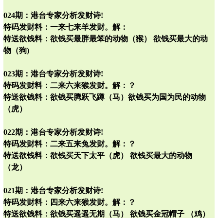
024期：港台专家分析发财诗!
特码发财料：一来七来羊发财。解：
特送欲钱料：欲钱买最胖最笨的动物（猴） 欲钱买最大的动
物（狗)
023期：港台专家分析发财诗!
特码发财料：二来六来猴发财。解：？
特送欲钱料：欲钱买腾跃飞蹲（马）欲钱买为国为民的动物
（虎）
022期：港台专家分析发财诗!
特码发财料：二来五来兔发财。解：？
特送欲钱料：欲钱买天下太平（虎） 欲钱买最大的动物
（龙）
021期：港台专家分析发财诗!
特码发财料：四来六来猴发财。解：？
特送欲钱料：欲钱买遥遥无期（马） 欲钱买金冠帽子 （鸡）