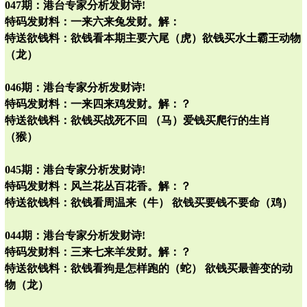
047期：港台专家分析发财诗!
特码发财料：一来六来兔发财。解：
特送欲钱料：欲钱看本期主要六尾（虎）欲钱买水土霸王动物
（龙）
046期：港台专家分析发财诗!
特码发财料：一来四来鸡发财。解：？
特送欲钱料：欲钱买战死不回 （马）爱钱买爬行的生肖
（猴）
045期：港台专家分析发财诗!
特码发财料：风兰花丛百花香。解：？
特送欲钱料：欲钱看周温来（牛） 欲钱买要钱不要命（鸡）
044期：港台专家分析发财诗!
特码发财料：三来七来羊发财。解：？
特送欲钱料：欲钱看狗是怎样跑的（蛇） 欲钱买最善变的动
物（龙）