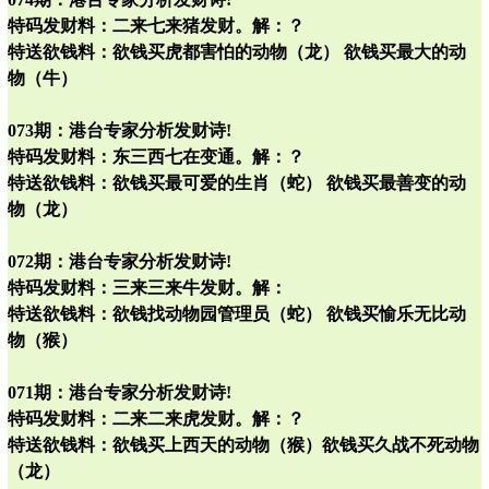
特码发财料：二来七来猪发财。解：？
特送欲钱料：欲钱买虎都害怕的动物（龙） 欲钱买最大的动
物（牛）
073期：港台专家分析发财诗!
特码发财料：东三西七在变通。解：？
特送欲钱料：欲钱买最可爱的生肖（蛇） 欲钱买最善变的动
物（龙）
072期：港台专家分析发财诗!
特码发财料：三来三来牛发财。解：
特送欲钱料：欲钱找动物园管理员（蛇） 欲钱买愉乐无比动
物（猴）
071期：港台专家分析发财诗!
特码发财料：二来二来虎发财。解：？
特送欲钱料：欲钱买上西天的动物（猴）欲钱买久战不死动物
（龙）