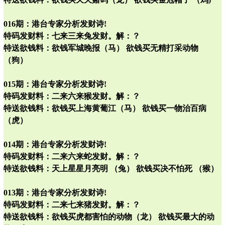
016期：港台专家分析发财诗!
特码发财料：七来三来兔发财。解：？
特送欲钱料：欲钱军城晚报（马） 欲钱买无精打采动物
（狗）
015期：港台专家分析发财诗!
特码发财料：二来六来猴发财。解：？
特送欲钱料：欲钱买上海黄葡江（马） 欲钱买一物治百病
（虎）
014期：港台专家分析发财诗!
特码发财料：二来六来蛇发财。解：？
特送欲钱料：天上星星月亮明 （兔） 欲钱买决不怕死 （猴）
013期：港台专家分析发财诗!
特码发财料：二来七来猪发财。解：？
特送欲钱料：欲钱买虎都害怕的动物（龙） 欲钱买最大的动