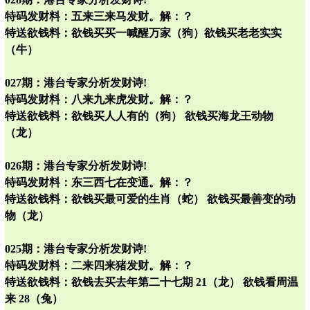
特码发财料：五来三来马发财。解：？
特送欲钱料：欲钱买买一喊醒万家（狗）欲钱买老老实实
（牛）
027期：港台专家分析发财诗!
特码发财料：八来九来虎发财。解：？
特送欲钱料：欲钱买人人有的（狗） 欲钱买海龙王动物
（龙）
026期：港台专家分析发财诗!
特码发财料：东三西七在变通。解：？
特送欲钱料：欲钱买最可爱的生肖（蛇） 欲钱买最善变的动
物（龙）
025期：港台专家分析发财诗!
特码发财料：二来四来猪发财。解：？
特送欲钱料：欲钱去买去年第二十七期 21（龙） 欲钱看周温
来 28（兔）