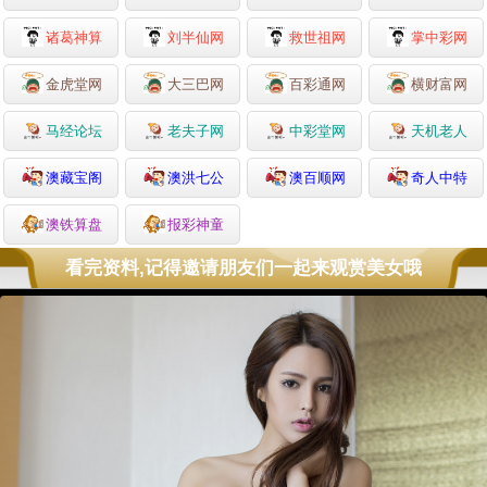
诸葛神算
刘半仙网
救世祖网
掌中彩网
金虎堂网
大三巴网
百彩通网
横财富网
马经论坛
老夫子网
中彩堂网
天机老人
澳藏宝阁
澳洪七公
澳百顺网
奇人中特
澳铁算盘
报彩神童
看完资料,记得邀请朋友们一起来观赏美女哦