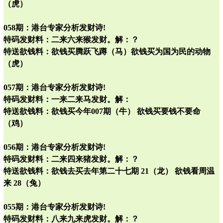
（虎）
058期：港台专家分析发财诗!
特码发财料：二来六来猴发财。解：？
特送欲钱料：欲钱买腾跃飞蹲（马）欲钱买为国为民的动物
（虎）
057期：港台专家分析发财诗!
特码发财料：一来二来马发财。解：
特送欲钱料：欲钱买今年007期（牛） 欲钱买要钱不要命
（鸡）
056期：港台专家分析发财诗!
特码发财料：二来四来猪发财。解：？
特送欲钱料：欲钱去买去年第二十七期 21（龙） 欲钱看周温
来 28（兔）
055期：港台专家分析发财诗!
特码发财料：八来九来虎发财。解：？