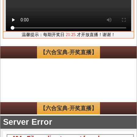
【六合宝典-开奖直播】
【六合宝典-开奖直播】