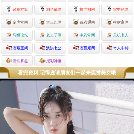
诸葛神算
刘半仙网
救世祖网
掌中彩网
金虎堂网
大三巴网
百彩通网
横财富网
马经论坛
老夫子网
中彩堂网
天机老人
澳藏宝阁
澳洪七公
澳百顺网
奇人中特
澳铁算盘
报彩神童
看完资料,记得邀请朋友们一起来观赏美女哦