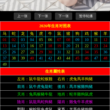
上一张
下一张
下一张
暂停轮播
2026年生肖对照表
马
蛇
龙
兔
虎
牛
鼠
猪
狗
鸡
猴
羊
01
02
03
04
05
06
07
08
09
10
11
12
13
14
15
16
17
18
19
20
21
22
23
24
25
26
27
28
29
30
31
32
33
34
35
36
37
38
39
40
41
42
43
44
45
46
47
48
49
生肖屬性表
左肖：鼠牛龍蛇猴雞 右肖：虎兔馬羊狗豬
前肖：鼠牛虎兔龍蛇 後肖：馬羊猴雞狗豬
天肖：兔馬猴豬牛龍 地肖：蛇羊雞狗鼠虎
陰肖：鼠龍馬蛇狗豬 陽肖：雞兔牛羊虎猴
野獸：猴蛇龍兔虎鼠 家畜：羊馬牛豬狗雞