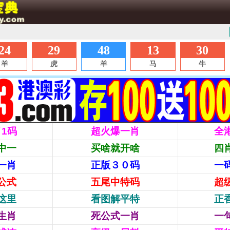
肖1码
超火爆一肖
全
中一
买啥就开啥
四
一肖
正版３０码
一
公式
五尾中特码
超
这里
看图解平特
正
生肖
死公式一肖
一