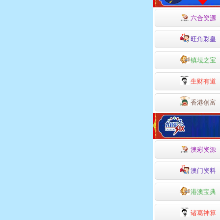
六合资源
旺角彩皇
镇坛之宝
生财有道
香港创富
澳彩资源
澳门资料
港澳宝典
诸葛神算