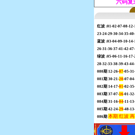
六码复
红波 :01-02-07-08-12-
23-24-29-30-34-35-40
蓝波 :03-04-09-10-14-
26-31-36-37-41-42-47
绿波 :05-06-11-16-17-
28-32-33-38-39-43-44
080期 12-26-
07
-05-31
081期 30-21-
20
-07-0
082期 14-17-
01
-02-3
083期 37-07-
16
-01-3
084期 31-16-
04
-11-1
085期 42-24-
29
-48-1
本期 红波 
086期