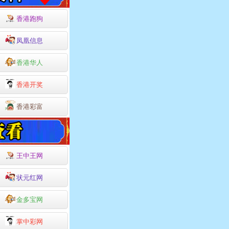
香港跑狗
凤凰信息
香港华人
香港开奖
香港彩富
王中王网
状元红网
金多宝网
掌中彩网