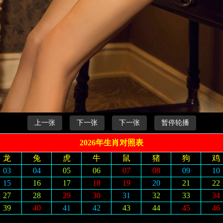
上一张
下一张
下一张
暂停轮播
2026年生肖对照表
龙
兔
虎
牛
鼠
猪
狗
鸡
03
04
05
06
07
08
09
10
15
16
17
18
19
20
21
22
27
28
29
30
31
32
33
34
39
40
41
42
43
44
45
46