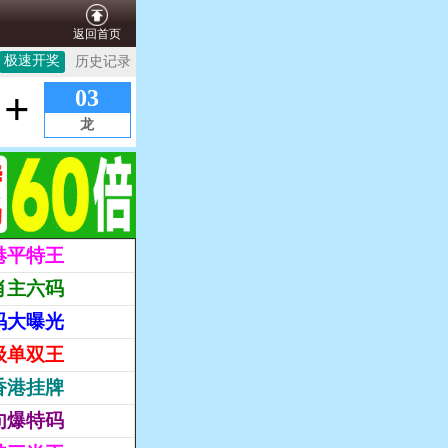
返回首页
港平特王
肖主六码
码大曝光
级单双王
香港挂牌
句爆特码