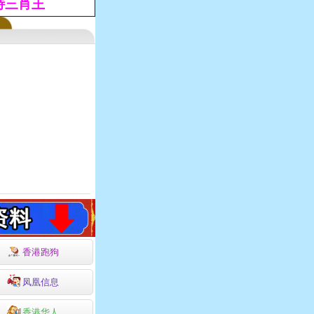
特三肖王
香港跑狗
凤凰信息
香港华人