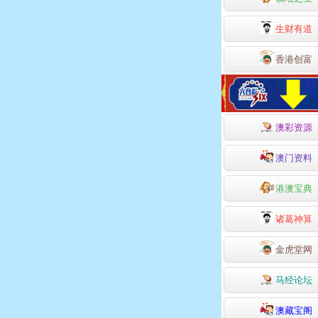
生财有道
香港创富
澳彩资源
澳门资料
港澳宝典
诸葛神算
金虎堂网
马经论坛
澳藏宝阁