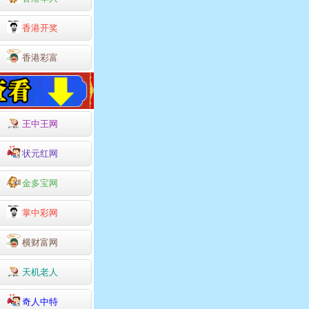
香港开奖
香港彩富
王中王网
状元红网
金多宝网
掌中彩网
横财富网
天机老人
奇人中特