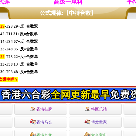
式连
高级一尾料
平
公式规律:【中特合数】
-
29
-T23 29+反=合数双
-42-T11 31+反=合数单
4-14-T34 07+反=合数双
-23-T48 35+反=合数单
-
22
-T23 22+反=合数单
-33-T38 13+反=合数单
3-30-T03 48+反=合数单
再次爆中吗？
香港挂牌
特区总站
香港马会
博发世家
香港九龙
六合宝典