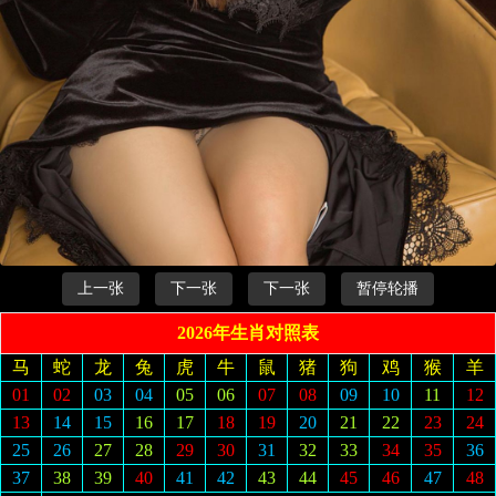
上一张
下一张
下一张
暂停轮播
2026年生肖对照表
马
蛇
龙
兔
虎
牛
鼠
猪
狗
鸡
猴
羊
01
02
03
04
05
06
07
08
09
10
11
12
13
14
15
16
17
18
19
20
21
22
23
24
25
26
27
28
29
30
31
32
33
34
35
36
37
38
39
40
41
42
43
44
45
46
47
48