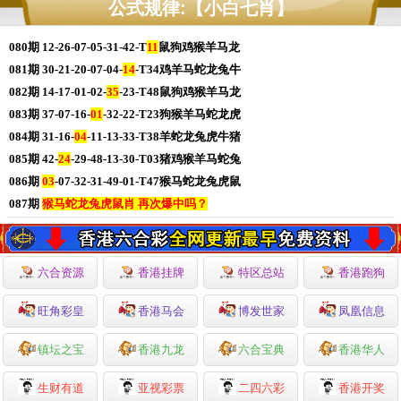
公式规律:【小白七肖】
080期 12-26-07-05-31-42-T
11
鼠狗鸡猴羊马龙
081期 30-21-20-07-04-
14
-T34鸡羊马蛇龙兔牛
082期 14-17-01-02-
35
-23-T48鼠狗鸡猴羊马龙
083期 37-07-16-
01
-32-22-T23狗猴羊马蛇龙虎
084期 31-16-
04
-11-13-33-T38羊蛇龙兔虎牛猪
085期 42-
24
-29-48-13-30-T03猪鸡猴羊马蛇兔
086期
03
-07-32-31-49-01-T47猴马蛇龙兔虎鼠
087期
猴马蛇龙兔虎鼠肖 再次爆中吗？
六合资源
香港挂牌
特区总站
香港跑狗
旺角彩皇
香港马会
博发世家
凤凰信息
镇坛之宝
香港九龙
六合宝典
香港华人
生财有道
亚视彩票
二四六彩
香港开奖