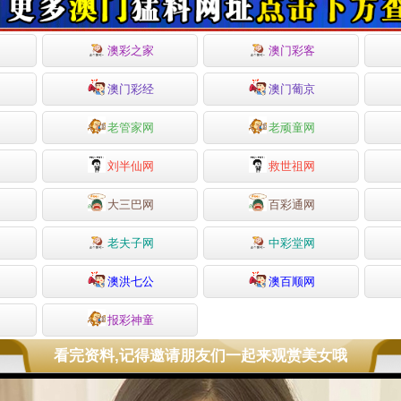
澳彩之家
澳门彩客
澳门彩经
澳门葡京
老管家网
老顽童网
刘半仙网
救世祖网
大三巴网
百彩通网
老夫子网
中彩堂网
澳洪七公
澳百顺网
报彩神童
看完资料,记得邀请朋友们一起来观赏美女哦