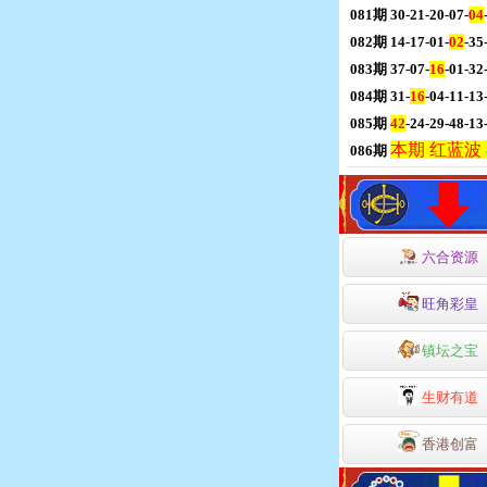
081期 30-21-20-07-
04
082期 14-17-01-
02
-3
083期 37-07-
16
-01-3
084期 31-
16
-04-11-1
085期
42
-24-29-48-1
本期 红蓝波
086期
六合资源
旺角彩皇
镇坛之宝
生财有道
香港创富