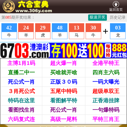
返回首页
主博1肖1码
超火爆一肖
全港平特王
直播二中一
买啥就开啥
四肖主六码
死公式一肖
正版３０码
一码大曝光
３肖死公式
五尾中特码
超级单双王
特码在这里
看图解平特
正香港挂牌
看图找生肖
死公式一肖
一句爆特码
六码复式连
高级一尾料
平特三肖王