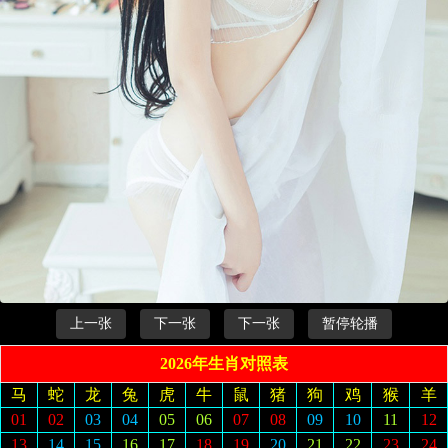
上一张
下一张
下一张
暂停轮播
2026年生肖对照表
马
蛇
龙
兔
虎
牛
鼠
猪
狗
鸡
猴
羊
01
02
03
04
05
06
07
08
09
10
11
12
13
14
15
16
17
18
19
20
21
22
23
24