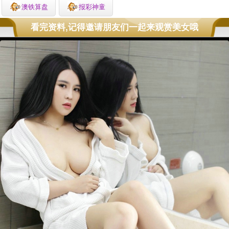
澳铁算盘
报彩神童
看完资料,记得邀请朋友们一起来观赏美女哦