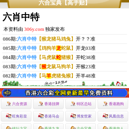
六合宝典【高手贴】
六肖中特
本资料由
306y.com
独家发布
086期:
六肖中特
【猴龙猪马鸡兔】
开？？准
085期:
六肖中特
【鸡狗羊
龙
蛇鼠】
开龙03准
084期:
六肖中特
【马虎鼠
蛇
猪猴】
开蛇38准
083期:
六肖中特
【
猴
龙鼠马狗羊】
开猴23准
082期:
六肖中特
【马
羊
虎猪兔猴】
开羊48准
六合资源
香港挂牌
特区总站
香港跑狗
旺角彩皇
香港马会
博发世家
凤凰信息
镇坛之宝
香港九龙
六合宝典
香港华人