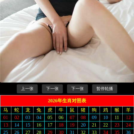
上一张
下一张
下一张
暂停轮播
2026年生肖对照表
马
蛇
龙
兔
虎
牛
鼠
猪
狗
鸡
猴
羊
01
02
03
04
05
06
07
08
09
10
11
12
13
14
15
16
17
18
19
20
21
22
23
24
25
26
27
28
29
30
31
32
33
34
35
36