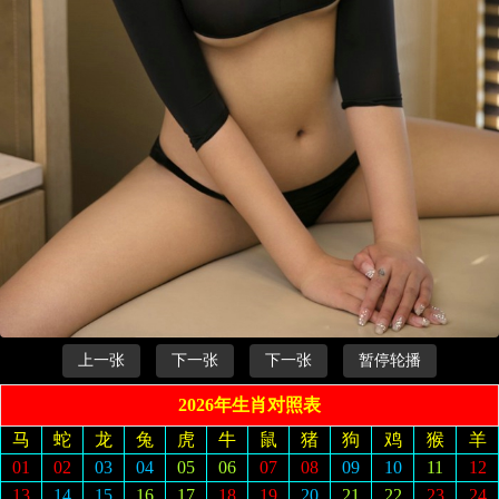
上一张
下一张
下一张
暂停轮播
2026年生肖对照表
马
蛇
龙
兔
虎
牛
鼠
猪
狗
鸡
猴
羊
01
02
03
04
05
06
07
08
09
10
11
12
13
14
15
16
17
18
19
20
21
22
23
24