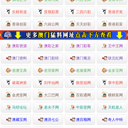
生财有道
亚视彩票
二四六彩
香港开奖
香港创富
六叔公网
天天好彩
香港彩富
澳彩资源
澳彩之家
澳门彩客
王中王网
澳门资料
澳门彩经
澳门葡京
状元红网
港澳宝典
老管家网
老顽童网
金多宝网
诸葛神算
刘半仙网
救世祖网
掌中彩网
金虎堂网
大三巴网
百彩通网
横财富网
马经论坛
老夫子网
中彩堂网
天机老人
澳藏宝阁
澳洪七公
澳百顺网
奇人中特