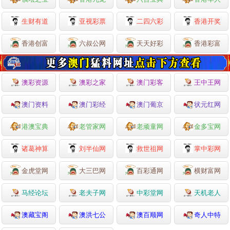
生财有道
亚视彩票
二四六彩
香港开奖
香港创富
六叔公网
天天好彩
香港彩富
澳彩资源
澳彩之家
澳门彩客
王中王网
澳门资料
澳门彩经
澳门葡京
状元红网
港澳宝典
老管家网
老顽童网
金多宝网
诸葛神算
刘半仙网
救世祖网
掌中彩网
金虎堂网
大三巴网
百彩通网
横财富网
马经论坛
老夫子网
中彩堂网
天机老人
澳藏宝阁
澳洪七公
澳百顺网
奇人中特