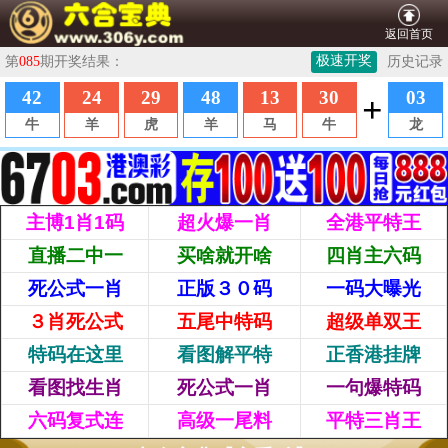
返回首页
主博1肖1码
超火爆一肖
全港平特王
直播二中一
买啥就开啥
四肖主六码
死公式一肖
正版３０码
一码大曝光
３肖死公式
五尾中特码
超级单双王
特码在这里
看图解平特
正香港挂牌
看图找生肖
死公式一肖
一句爆特码
六码复式连
高级一尾料
平特三肖王