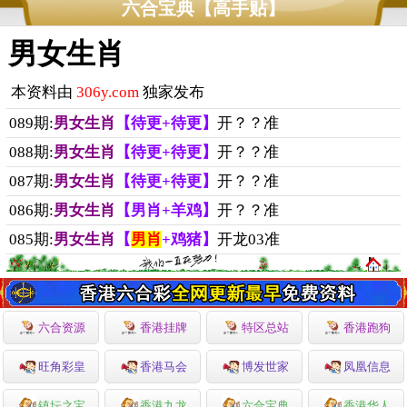
六合宝典【高手贴】
男女生肖
本资料由
306y.com
独家发布
089期:
男女生肖
【待更+待更】
开？？准
088期:
男女生肖
【待更+待更】
开？？准
087期:
男女生肖
【待更+待更】
开？？准
086期:
男女生肖
【男肖+羊鸡】
开？？准
085期:
男女生肖
【
男肖
+鸡猪】
开龙03准
六合资源
香港挂牌
特区总站
香港跑狗
旺角彩皇
香港马会
博发世家
凤凰信息
镇坛之宝
香港九龙
六合宝典
香港华人