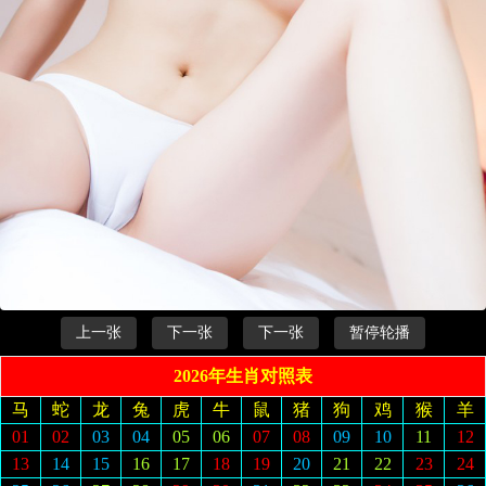
上一张
下一张
下一张
暂停轮播
2026年生肖对照表
马
蛇
龙
兔
虎
牛
鼠
猪
狗
鸡
猴
羊
01
02
03
04
05
06
07
08
09
10
11
12
13
14
15
16
17
18
19
20
21
22
23
24