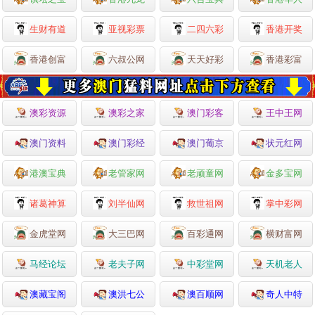
生财有道
亚视彩票
二四六彩
香港开奖
香港创富
六叔公网
天天好彩
香港彩富
澳彩资源
澳彩之家
澳门彩客
王中王网
澳门资料
澳门彩经
澳门葡京
状元红网
港澳宝典
老管家网
老顽童网
金多宝网
诸葛神算
刘半仙网
救世祖网
掌中彩网
金虎堂网
大三巴网
百彩通网
横财富网
马经论坛
老夫子网
中彩堂网
天机老人
澳藏宝阁
澳洪七公
澳百顺网
奇人中特