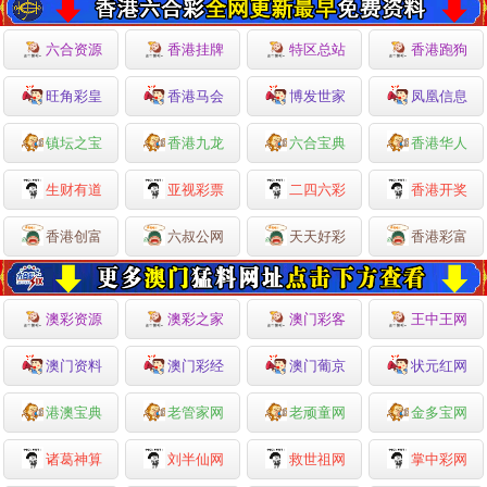
六合资源
香港挂牌
特区总站
香港跑狗
旺角彩皇
香港马会
博发世家
凤凰信息
镇坛之宝
香港九龙
六合宝典
香港华人
生财有道
亚视彩票
二四六彩
香港开奖
香港创富
六叔公网
天天好彩
香港彩富
澳彩资源
澳彩之家
澳门彩客
王中王网
澳门资料
澳门彩经
澳门葡京
状元红网
港澳宝典
老管家网
老顽童网
金多宝网
诸葛神算
刘半仙网
救世祖网
掌中彩网