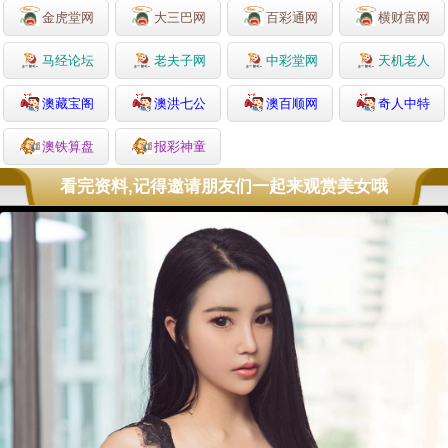
金虎堂网
大三巴网
百彩通网
横财富网
马经论坛
老夫子网
中彩堂网
天机老人
澳藏宝阁
澳洪七公
澳百顺网
奇人中特
澳铁算盘
报彩神童
看完资料,记得邀请朋友们一起来观赏美女哦