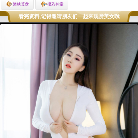
澳铁算盘
报彩神童
看完资料,记得邀请朋友们一起来观赏美女哦