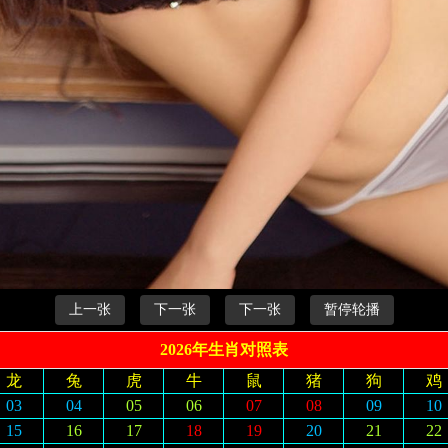
上一张
下一张
下一张
暂停轮播
2026年生肖对照表
龙
兔
虎
牛
鼠
猪
狗
鸡
03
04
05
06
07
08
09
10
15
16
17
18
19
20
21
22