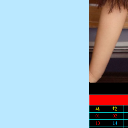
马
蛇
01
02
13
14