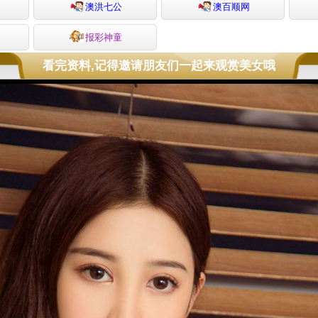
澳洪七公
澳百顺网
报彩神童
看完资料,记得邀请朋友们一起来观赏美女哦