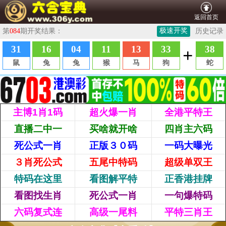
返回首页
主博1肖1码
超火爆一肖
全港平特王
直播二中一
买啥就开啥
四肖主六码
死公式一肖
正版３０码
一码大曝光
３肖死公式
五尾中特码
超级单双王
特码在这里
看图解平特
正香港挂牌
看图找生肖
死公式一肖
一句爆特码
六码复式连
高级一尾料
平特三肖王