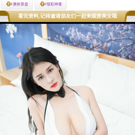
澳铁算盘
报彩神童
看完资料,记得邀请朋友们一起来观赏美女哦