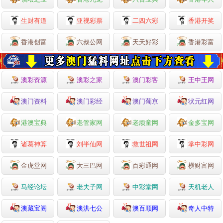
生财有道
亚视彩票
二四六彩
香港开奖
香港创富
六叔公网
天天好彩
香港彩富
澳彩资源
澳彩之家
澳门彩客
王中王网
澳门资料
澳门彩经
澳门葡京
状元红网
港澳宝典
老管家网
老顽童网
金多宝网
诸葛神算
刘半仙网
救世祖网
掌中彩网
金虎堂网
大三巴网
百彩通网
横财富网
马经论坛
老夫子网
中彩堂网
天机老人
澳藏宝阁
澳洪七公
澳百顺网
奇人中特