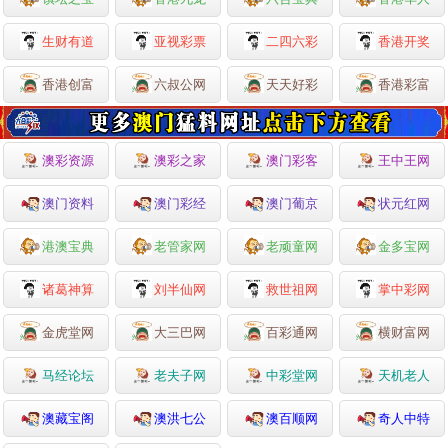
生财有道
亚视彩票
二四六彩
香港开奖
香港创富
六叔公网
天天好彩
香港彩富
澳彩资源
澳彩之家
澳门彩客
王中王网
澳门资料
澳门彩经
澳门葡京
状元红网
港澳宝典
老管家网
老顽童网
金多宝网
诸葛神算
刘半仙网
救世祖网
掌中彩网
金虎堂网
大三巴网
百彩通网
横财富网
马经论坛
老夫子网
中彩堂网
天机老人
澳藏宝阁
澳洪七公
澳百顺网
奇人中特