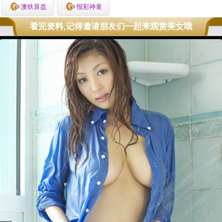
澳铁算盘
报彩神童
看完资料,记得邀请朋友们一起来观赏美女哦