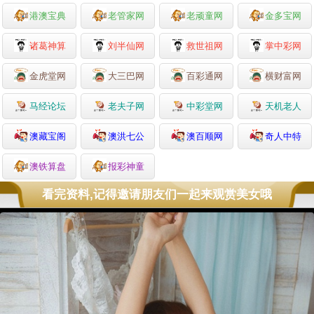
港澳宝典
老管家网
老顽童网
金多宝网
诸葛神算
刘半仙网
救世祖网
掌中彩网
金虎堂网
大三巴网
百彩通网
横财富网
马经论坛
老夫子网
中彩堂网
天机老人
澳藏宝阁
澳洪七公
澳百顺网
奇人中特
澳铁算盘
报彩神童
看完资料,记得邀请朋友们一起来观赏美女哦