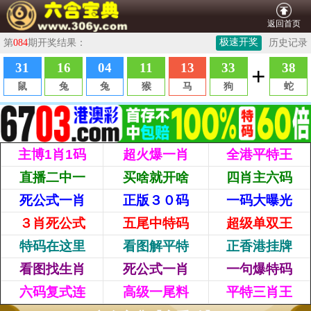
返回首页
主博1肖1码
超火爆一肖
全港平特王
直播二中一
买啥就开啥
四肖主六码
死公式一肖
正版３０码
一码大曝光
３肖死公式
五尾中特码
超级单双王
特码在这里
看图解平特
正香港挂牌
看图找生肖
死公式一肖
一句爆特码
六码复式连
高级一尾料
平特三肖王