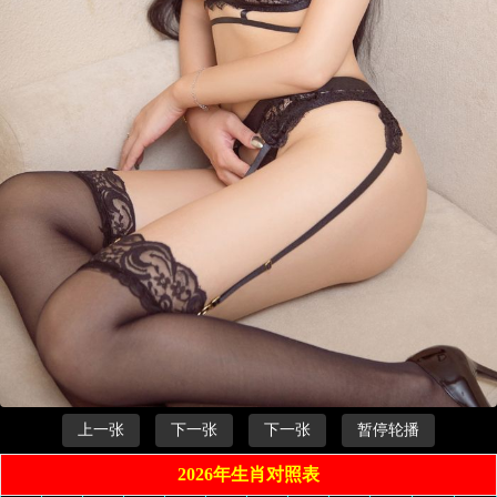
上一张
下一张
下一张
暂停轮播
2026年生肖对照表