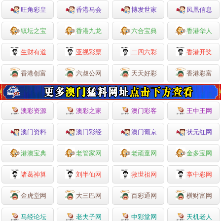
旺角彩皇
香港马会
博发世家
凤凰信息
镇坛之宝
香港九龙
六合宝典
香港华人
生财有道
亚视彩票
二四六彩
香港开奖
香港创富
六叔公网
天天好彩
香港彩富
澳彩资源
澳彩之家
澳门彩客
王中王网
澳门资料
澳门彩经
澳门葡京
状元红网
港澳宝典
老管家网
老顽童网
金多宝网
诸葛神算
刘半仙网
救世祖网
掌中彩网
金虎堂网
大三巴网
百彩通网
横财富网
马经论坛
老夫子网
中彩堂网
天机老人