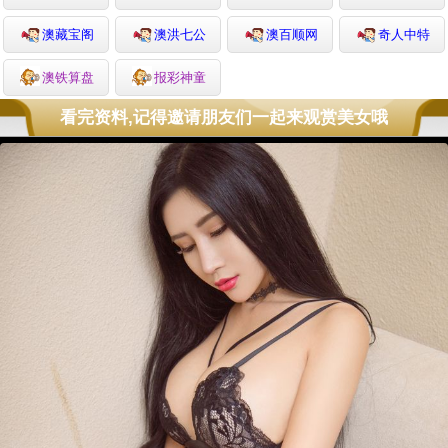
澳藏宝阁
澳洪七公
澳百顺网
奇人中特
澳铁算盘
报彩神童
看完资料,记得邀请朋友们一起来观赏美女哦