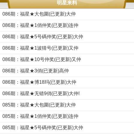
明星来料
086期：福星★大包圍(已更新)大仲
086期：福星★1俏仲奖(已更新)连仲
086期：福星★5号碼仲奖(已更新)大仲
086期：福星★1波猜号(已更新)又仲
086期：福星★10号仲奖(已更新)又仲
086期：福星★3俏(已更新)高仲
086期：福星★博18玛(已更新)大仲
086期：福星★无错9俏(已更新)大仲!
085期：福星★大包圍(已更新)大仲
085期：福星★1俏仲奖(已更新)连仲
085期：福星★5号碼仲奖(已更新)大仲