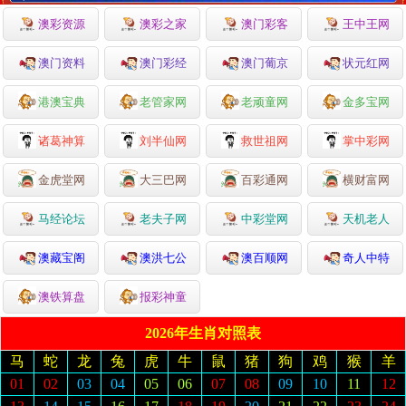
澳彩资源
澳彩之家
澳门彩客
王中王网
澳门资料
澳门彩经
澳门葡京
状元红网
港澳宝典
老管家网
老顽童网
金多宝网
诸葛神算
刘半仙网
救世祖网
掌中彩网
金虎堂网
大三巴网
百彩通网
横财富网
马经论坛
老夫子网
中彩堂网
天机老人
澳藏宝阁
澳洪七公
澳百顺网
奇人中特
澳铁算盘
报彩神童
2026年生肖对照表
马
蛇
龙
兔
虎
牛
鼠
猪
狗
鸡
猴
羊
01
02
03
04
05
06
07
08
09
10
11
12