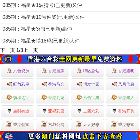
085期：福星★1波猜号(已更新)又仲
085期：福星★10号仲奖(已更新)又仲
085期：福星★3俏(已更新)高仲
085期：福星★博18玛(已更新)大仲
下一页
1/3
上一页
六合资源
香港挂牌
特区总站
香港跑狗
旺角彩皇
香港马会
博发世家
凤凰信息
镇坛之宝
香港九龙
六合宝典
香港华人
生财有道
亚视彩票
二四六彩
香港开奖
香港创富
六叔公网
天天好彩
香港彩富