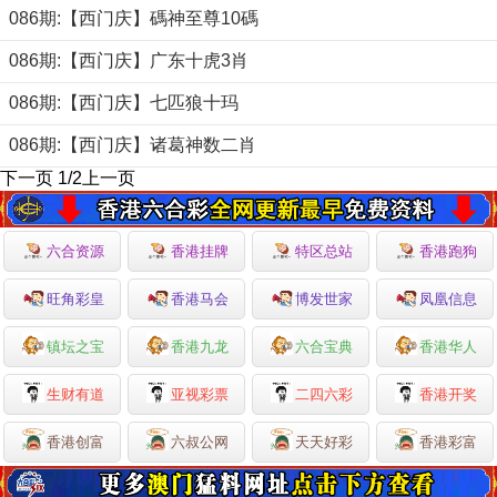
086期:【西门庆】碼神至尊10碼
086期:【西门庆】广东十虎3肖
086期:【西门庆】七匹狼十玛
086期:【西门庆】诸葛神数二肖
下一页
1/2
上一页
六合资源
香港挂牌
特区总站
香港跑狗
旺角彩皇
香港马会
博发世家
凤凰信息
镇坛之宝
香港九龙
六合宝典
香港华人
生财有道
亚视彩票
二四六彩
香港开奖
香港创富
六叔公网
天天好彩
香港彩富