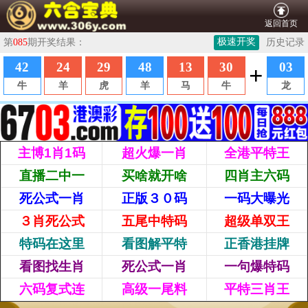
返回首页
主博1肖1码
超火爆一肖
全港平特王
直播二中一
买啥就开啥
四肖主六码
死公式一肖
正版３０码
一码大曝光
３肖死公式
五尾中特码
超级单双王
特码在这里
看图解平特
正香港挂牌
看图找生肖
死公式一肖
一句爆特码
六码复式连
高级一尾料
平特三肖王