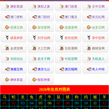
澳彩资源
澳彩之家
澳门彩客
王中王网
澳门资料
澳门彩经
澳门葡京
状元红网
港澳宝典
老管家网
老顽童网
金多宝网
诸葛神算
刘半仙网
救世祖网
掌中彩网
金虎堂网
大三巴网
百彩通网
横财富网
马经论坛
老夫子网
中彩堂网
天机老人
澳藏宝阁
澳洪七公
澳百顺网
奇人中特
澳铁算盘
报彩神童
2026年生肖对照表
马
蛇
龙
兔
虎
牛
鼠
猪
狗
鸡
猴
羊
01
02
03
04
05
06
07
08
09
10
11
12