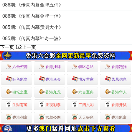
086期:《传真内幕金牌五俏》
086期:《传真内幕金牌一俏》
085期:《传真内幕预测大小》
085期:《传真内幕神奇一波》
下一页
1/2
上一页
六合资源
香港挂牌
特区总站
香港跑狗
旺角彩皇
香港马会
博发世家
凤凰信息
镇坛之宝
香港九龙
六合宝典
香港华人
生财有道
亚视彩票
二四六彩
香港开奖
香港创富
六叔公网
天天好彩
香港彩富