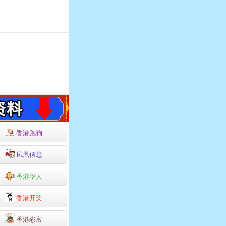
香港跑狗
凤凰信息
香港华人
香港开奖
香港彩富