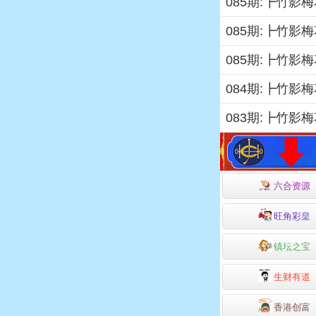
085期:┣竹影
085期:┣竹
085期:┣竹影
084期:┣竹影
083期:┣竹
六合资源
旺角彩皇
镇坛之宝
生财有道
香港创富