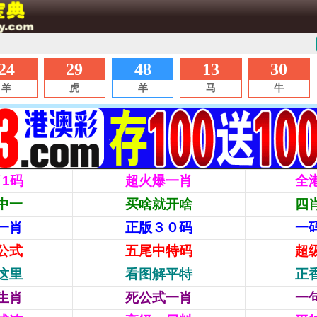
肖1码
超火爆一肖
全
中一
买啥就开啥
四
一肖
正版３０码
一
公式
五尾中特码
超
这里
看图解平特
正
生肖
死公式一肖
一