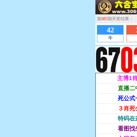
主博1
直播二
死公式
３肖死
特码在
看图找