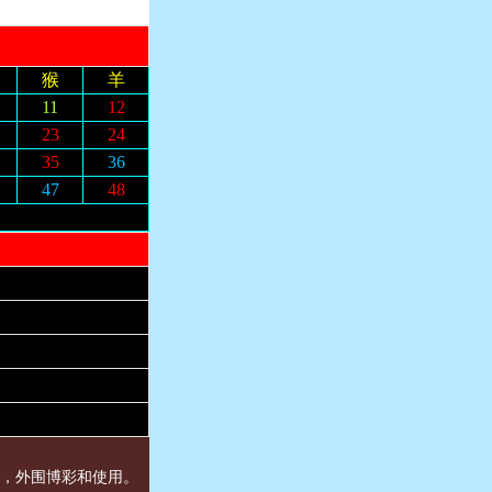
猴
羊
11
12
23
24
35
36
47
48
，外围博彩和使用。