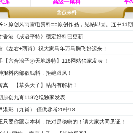
式连
高级一尾料
平
㊣点来料
神爷＞原创风雨雷电资料==原创作品，见帖即固。连中11期
天才香港《成语平特》穩定好料已更新
赌侠《左右+两肖》祝大家马年万马腾飞好运来！
高手【六合浪子㊣天地爆特】118网站独家发表 ！
财神报料内部欲钱料，拒绝跟风！
宝传真：【草头天子】帖内有解析！
朝原创九肖118论坛独家发表
甲港彩（九肖） 僅供參考20中18
肖王只要你跟定本料，绝对是稳赚的！请大家共同见证！