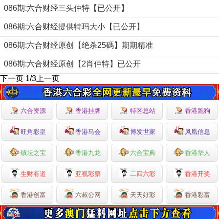
086期:六合财经三头仲特【已公开】
086期:六合财经提供特玛大小【已公开】
086期:六合财经原创【绝杀25碼】期期精准
086期:六合财经原创【2肖仲特】已公开
下一页
1/3
上一页
六合资源
香港挂牌
特区总站
香港跑狗
旺角彩皇
香港马会
博发世家
凤凰信息
镇坛之宝
香港九龙
六合宝典
香港华人
生财有道
亚视彩票
二四六彩
香港开奖
香港创富
六叔公网
天天好彩
香港彩富