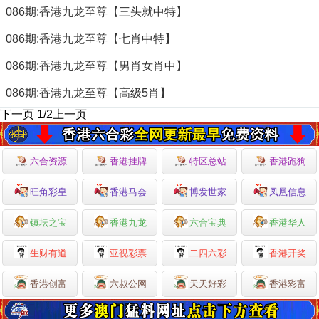
086期:香港九龙至尊【三头就中特】
086期:香港九龙至尊【七肖中特】
086期:香港九龙至尊【男肖女肖中】
086期:香港九龙至尊【高级5肖】
下一页
1/2
上一页
六合资源
香港挂牌
特区总站
香港跑狗
旺角彩皇
香港马会
博发世家
凤凰信息
镇坛之宝
香港九龙
六合宝典
香港华人
生财有道
亚视彩票
二四六彩
香港开奖
香港创富
六叔公网
天天好彩
香港彩富