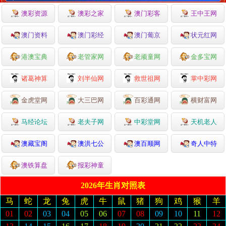
澳彩资源
澳彩之家
澳门彩客
王中王网
澳门资料
澳门彩经
澳门葡京
状元红网
港澳宝典
老管家网
老顽童网
金多宝网
诸葛神算
刘半仙网
救世祖网
掌中彩网
金虎堂网
大三巴网
百彩通网
横财富网
马经论坛
老夫子网
中彩堂网
天机老人
澳藏宝阁
澳洪七公
澳百顺网
奇人中特
澳铁算盘
报彩神童
2026年生肖对照表
马
蛇
龙
兔
虎
牛
鼠
猪
狗
鸡
猴
羊
01
02
03
04
05
06
07
08
09
10
11
12