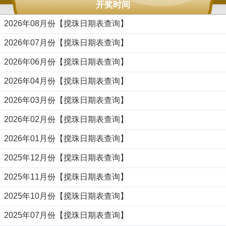
开奖时间
2026年08月份【搅珠日期表查询】
2026年07月份【搅珠日期表查询】
2026年06月份【搅珠日期表查询】
2026年04月份【搅珠日期表查询】
2026年03月份【搅珠日期表查询】
2026年02月份【搅珠日期表查询】
2026年01月份【搅珠日期表查询】
2025年12月份【搅珠日期表查询】
2025年11月份【搅珠日期表查询】
2025年10月份【搅珠日期表查询】
2025年07月份【搅珠日期表查询】