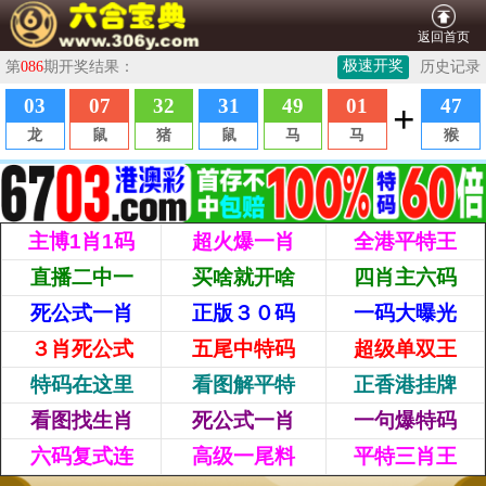
返回首页
主博1肖1码
超火爆一肖
全港平特王
直播二中一
买啥就开啥
四肖主六码
死公式一肖
正版３０码
一码大曝光
３肖死公式
五尾中特码
超级单双王
特码在这里
看图解平特
正香港挂牌
看图找生肖
死公式一肖
一句爆特码
六码复式连
高级一尾料
平特三肖王