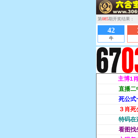
主博1
直播二
死公式
３肖死
特码在
看图找