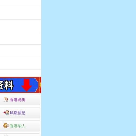
香港跑狗
凤凰信息
香港华人