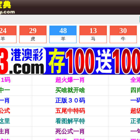
肖1码
超火爆一肖
全
中一
买啥就开啥
四
一肖
正版３０码
一
公式
五尾中特码
超
这里
看图解平特
正
生肖
死公式一肖
一