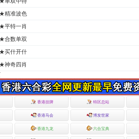
幕★单双中特
幕★精准波色
幕★平特一肖
幕★合数单双
幕★买什开什
幕★神奇四肖
页
香港挂牌
特区总站
香港马会
博发世家
香港九龙
六合宝典