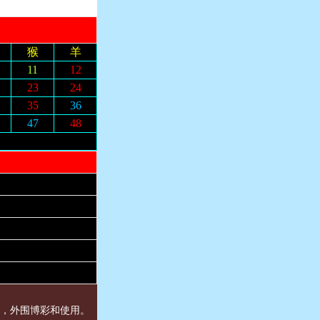
猴
羊
11
12
23
24
35
36
47
48
，外围博彩和使用。