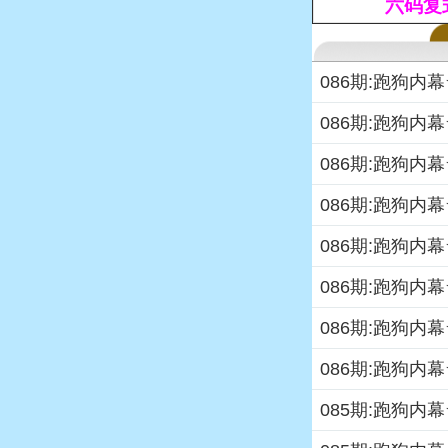
六码复
086期:跑狗内
086期:跑狗内
086期:跑狗内
086期:跑狗内
086期:跑狗内
086期:跑狗内
086期:跑狗内幕
086期:跑狗内
085期:跑狗内幕