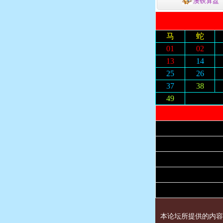
澳铁算盘
马
蛇
01
02
13
14
25
26
37
38
49
本论坛所提供的内容