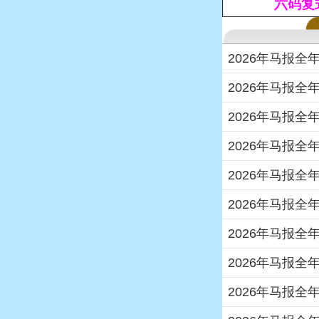
六码复
2026年马报全年
2026年马报全年
2026年马报全年
2026年马报全
2026年马报全年
2026年马报全年
2026年马报全年
2026年马报全年
2026年马报全年