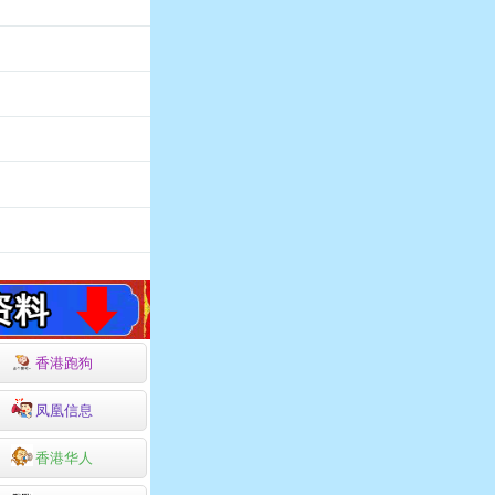
香港跑狗
凤凰信息
香港华人