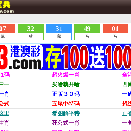
肖1码
超火爆一肖
全
中一
买啥就开啥
四
一肖
正版３０码
一
公式
五尾中特码
超
这里
看图解平特
正
生肖
死公式一肖
一