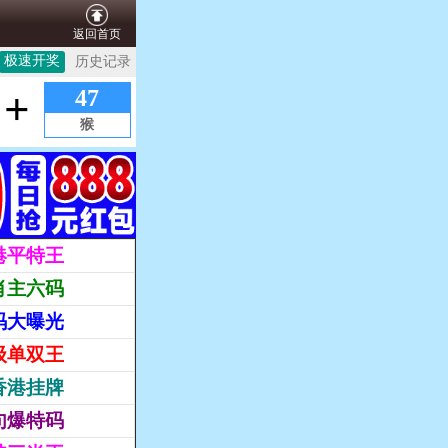
返回首页
港平特王
肖主六码
码大曝光
级单双王
香港挂牌
句爆特码