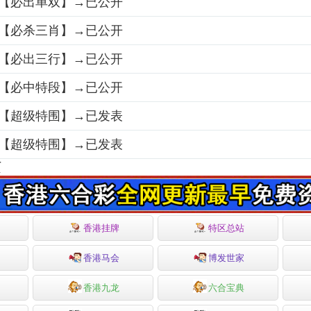
原创【必出单双】→已公开
原创【必杀三肖】→已公开
原创【必出三行】→已公开
原创【必中特段】→已公开
原创【超级特围】→已发表
原创【超级特围】→已发表
页
香港挂牌
特区总站
香港马会
博发世家
香港九龙
六合宝典