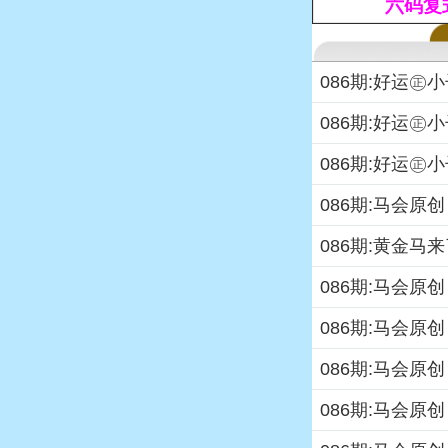
六码复
086期:好运
086期:好运
086期:好运
086期:马会
086期:黄金
086期:马会
086期:马会
086期:马会
086期:马会