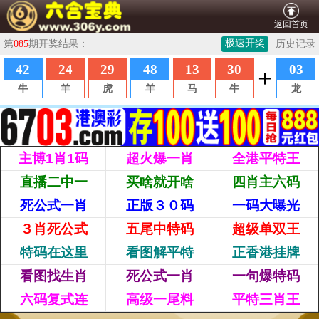
返回首页
主博1肖1码
超火爆一肖
全港平特王
直播二中一
买啥就开啥
四肖主六码
死公式一肖
正版３０码
一码大曝光
３肖死公式
五尾中特码
超级单双王
特码在这里
看图解平特
正香港挂牌
看图找生肖
死公式一肖
一句爆特码
六码复式连
高级一尾料
平特三肖王