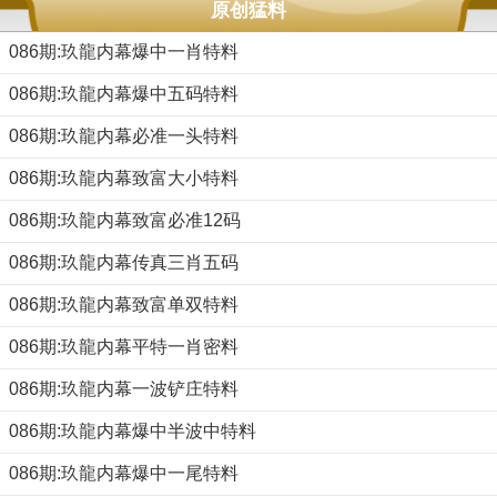
原创猛料
086期:玖龍内幕爆中一肖特料
086期:玖龍内幕爆中五码特料
086期:玖龍内幕必准一头特料
086期:玖龍内幕致富大小特料
086期:玖龍内幕致富必准12码
086期:玖龍内幕传真三肖五码
086期:玖龍内幕致富单双特料
086期:玖龍内幕平特一肖密料
086期:玖龍内幕一波铲庄特料
086期:玖龍内幕爆中半波中特料
086期:玖龍内幕爆中一尾特料