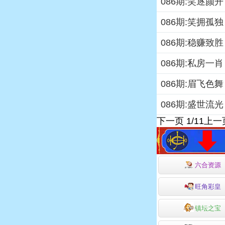
086期:笑逐
086期:笑拥
086期:稳赚致
086期:私房一
086期:眉飞
086期:盛世
下一页
1/11
上一
六合资源
旺角彩皇
镇坛之宝