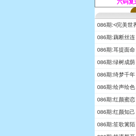
六码复
086期:≮完美
086期:藕断
086期:耳提
086期:绿树
086期:绮梦
086期:绘声绘
086期:红颜
086期:红颜
086期:笙歌