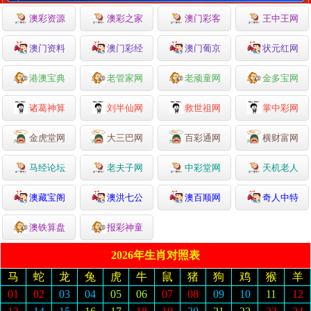
澳彩资源
澳彩之家
澳门彩客
王中王网
澳门资料
澳门彩经
澳门葡京
状元红网
港澳宝典
老管家网
老顽童网
金多宝网
诸葛神算
刘半仙网
救世祖网
掌中彩网
金虎堂网
大三巴网
百彩通网
横财富网
马经论坛
老夫子网
中彩堂网
天机老人
澳藏宝阁
澳洪七公
澳百顺网
奇人中特
澳铁算盘
报彩神童
2026年生肖对照表
马
蛇
龙
兔
虎
牛
鼠
猪
狗
鸡
猴
羊
01
02
03
04
05
06
07
08
09
10
11
12