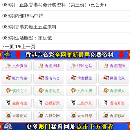
085期：正版香港马会开奖资料（第三份）(已公开)
085期内部18码中特
085期香港彩霸王五点来料
085期生活幽默：望远镜
下一页
1/8
上一页
六合资源
香港挂牌
特区总站
香港跑狗
旺角彩皇
香港马会
博发世家
凤凰信息
镇坛之宝
香港九龙
六合宝典
香港华人
生财有道
亚视彩票
二四六彩
香港开奖
香港创富
六叔公网
天天好彩
香港彩富