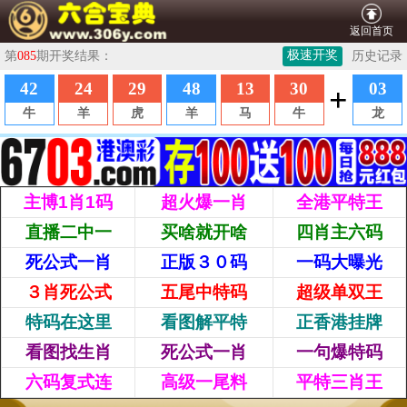
返回首页
主博1肖1码
超火爆一肖
全港平特王
直播二中一
买啥就开啥
四肖主六码
死公式一肖
正版３０码
一码大曝光
３肖死公式
五尾中特码
超级单双王
特码在这里
看图解平特
正香港挂牌
看图找生肖
死公式一肖
一句爆特码
六码复式连
高级一尾料
平特三肖王