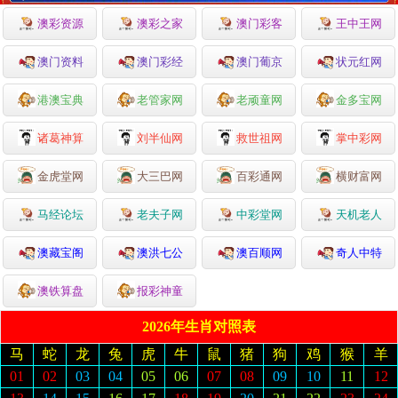
澳彩资源
澳彩之家
澳门彩客
王中王网
澳门资料
澳门彩经
澳门葡京
状元红网
港澳宝典
老管家网
老顽童网
金多宝网
诸葛神算
刘半仙网
救世祖网
掌中彩网
金虎堂网
大三巴网
百彩通网
横财富网
马经论坛
老夫子网
中彩堂网
天机老人
澳藏宝阁
澳洪七公
澳百顺网
奇人中特
澳铁算盘
报彩神童
2026年生肖对照表
马
蛇
龙
兔
虎
牛
鼠
猪
狗
鸡
猴
羊
01
02
03
04
05
06
07
08
09
10
11
12