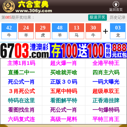
返回首页
主博1肖1码
超火爆一肖
全港平特王
直播二中一
买啥就开啥
四肖主六码
死公式一肖
正版３０码
一码大曝光
３肖死公式
五尾中特码
超级单双王
特码在这里
看图解平特
正香港挂牌
看图找生肖
死公式一肖
一句爆特码
六码复式连
高级一尾料
平特三肖王