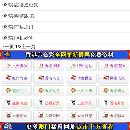
083期富婆透密数
083期精解版-彩
083期幸运之门
083期神机妙算
下一页
1/2
上一页
六合资源
香港挂牌
特区总站
香港跑狗
旺角彩皇
香港马会
博发世家
凤凰信息
镇坛之宝
香港九龙
六合宝典
香港华人
生财有道
亚视彩票
二四六彩
香港开奖
香港创富
六叔公网
天天好彩
香港彩富