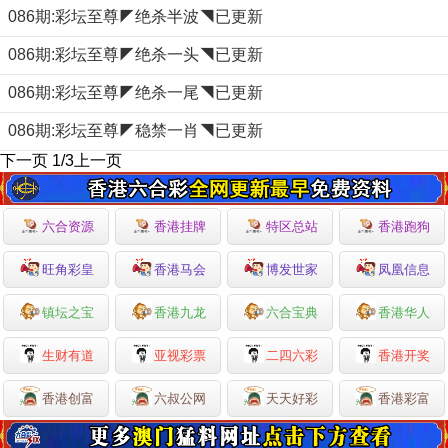
086期:彩坛至尊◤绝杀半波◥已更新
086期:彩坛至尊◤绝杀一头◥已更新
086期:彩坛至尊◤绝杀一尾◥已更新
086期:彩坛至尊◤稳禁一肖◥已更新
下一页
1/3
上一页
六合资源
香港挂牌
特区总站
香港跑狗
旺角彩皇
香港马会
博发世家
凤凰信息
镇坛之宝
香港九龙
六合宝典
香港华人
生财有道
亚视彩票
二四六彩
香港开奖
香港创富
六叔公网
天天好彩
香港彩富