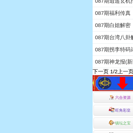
087期逍遥玄机
087期福利传真
087期白姐解密
087期台湾八卦
087期拐李特码诗
087期神龙报(新
下一页
1/2
上一
六合资源
旺角彩皇
镇坛之宝