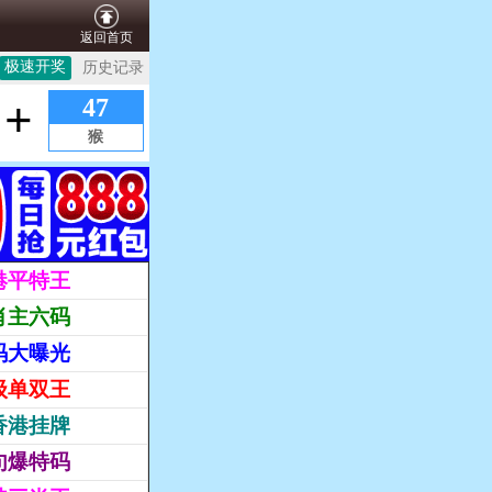
返回首页
港平特王
肖主六码
码大曝光
级单双王
香港挂牌
句爆特码