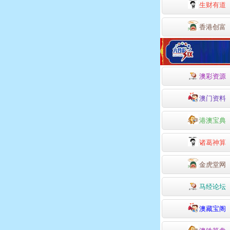
生财有道
香港创富
澳彩资源
澳门资料
港澳宝典
诸葛神算
金虎堂网
马经论坛
澳藏宝阁