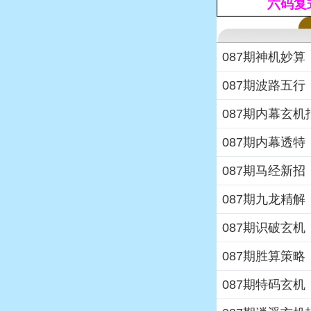
六码复
087期神机妙算
087期波路五行
087期内幕玄机
087期内幕透特
087期马经新招
087期九龙精解
087期识破玄机
087期胜算策略
087期特码玄机