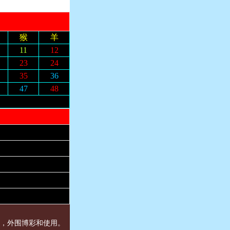
猴
羊
11
12
23
24
35
36
47
48
，外围博彩和使用。