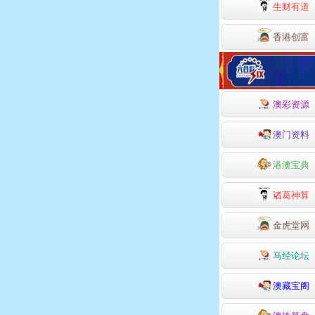
生财有道
香港创富
澳彩资源
澳门资料
港澳宝典
诸葛神算
金虎堂网
马经论坛
澳藏宝阁