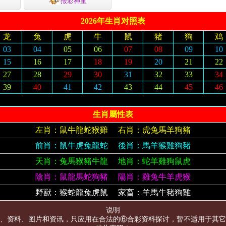
报彩神童
2026年生肖对照表
龙
兔
虎
牛
鼠
猪
狗
鸡
03
04
05
06
07
08
09
10
15
16
17
18
19
20
21
22
27
28
29
30
31
32
33
34
39
40
41
42
43
44
45
46
生肖屬性表
左肖：鼠牛龍蛇猴雞 右肖：虎兔馬羊狗豬
前肖：鼠牛虎兔龍蛇 後肖：馬羊猴雞狗豬
天肖：兔馬猴豬牛龍 地肖：蛇羊雞狗鼠虎
陰肖：鼠龍馬蛇狗豬 陽肖：雞兔牛羊虎猴
野獸：猴蛇龍兔虎鼠 家畜：羊馬牛豬狗雞
说明
、资料、图片和资讯，只应用在合法的⑥合彩资料探讨，暂不适用于其它