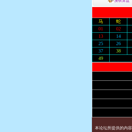
澳铁算盘
马
蛇
01
02
13
14
25
26
37
38
49
本论坛所提供的内容