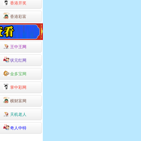
香港开奖
香港彩富
王中王网
状元红网
金多宝网
掌中彩网
横财富网
天机老人
奇人中特