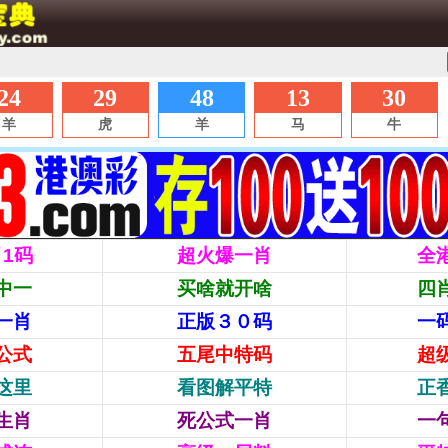
肖1码
超火爆一肖
全
中一
买啥就开啥
四
一肖
正版３０码
一
公式
五尾中特码
超
这里
看图解平特
正
生肖
死公式一肖
一