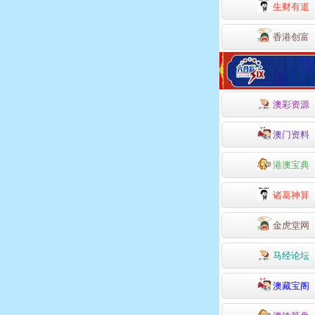
生财有道
香港创富
澳彩资源
澳门资料
港澳宝典
诸葛神算
金虎堂网
马经论坛
澳藏宝阁