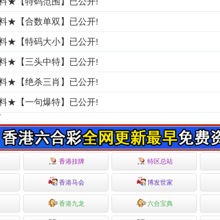
资料★【特码范围】已公开!
资料★【合数单双】已公开!
资料★【特码大小】已公开!
资料★【三头中特】已公开!
资料★【绝杀三肖】已公开!
资料★【一句爆特】已公开!
页
香港挂牌
特区总站
香港马会
博发世家
香港九龙
六合宝典