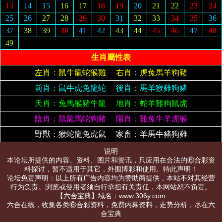
13
14
15
16
17
18
19
20
21
22
23
24
25
26
27
28
29
30
31
32
33
34
35
36
37
38
39
40
41
42
43
44
45
46
47
48
49
生肖屬性表
左肖：鼠牛龍蛇猴雞 右肖：虎兔馬羊狗豬
前肖：鼠牛虎兔龍蛇 後肖：馬羊猴雞狗豬
天肖：兔馬猴豬牛龍 地肖：蛇羊雞狗鼠虎
陰肖：鼠龍馬蛇狗豬 陽肖：雞兔牛羊虎猴
野獸：猴蛇龍兔虎鼠 家畜：羊馬牛豬狗雞
说明
本论坛所提供的内容、资料、图片和资讯，只应用在合法的⑥合彩资
料探讨，暂不适用于其它，外围博彩和使用。特此声明！
论坛免责声明：以上所有广告内容均为赞助商提供，本站不对其经营
行为负责。浏览或使用者须自行承担有关责任，本网站恕不负责。
【六合宝典】域名：www.306y.com
六合在线，收集各类⑥合彩资料，免费内幕资料，走势分析，尽在六
合宝典