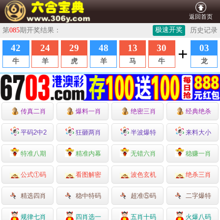
返回首页
传真二肖
爆料一肖
绝密三肖
经典绝杀
平码2中2
狂砸两肖
半波爆特
来料大小
特准八期
精准内幕
无错六肖
稳赚一肖
公式①码
看图解密
波色玄机
绝杀三肖
精选四肖
稳中特码
超准⑤码
二字爆特
规律七肖
四肖选一
五肖十码
火爆八码