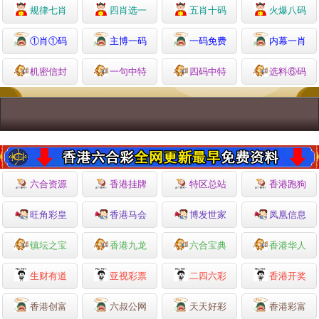
规律七肖
四肖选一
五肖十码
火爆八码
①肖①码
主博一码
一码免费
内幕一肖
机密信封
一句中特
四码中特
选料⑥码
六合资源
香港挂牌
特区总站
香港跑狗
旺角彩皇
香港马会
博发世家
凤凰信息
镇坛之宝
香港九龙
六合宝典
香港华人
生财有道
亚视彩票
二四六彩
香港开奖
香港创富
六叔公网
天天好彩
香港彩富