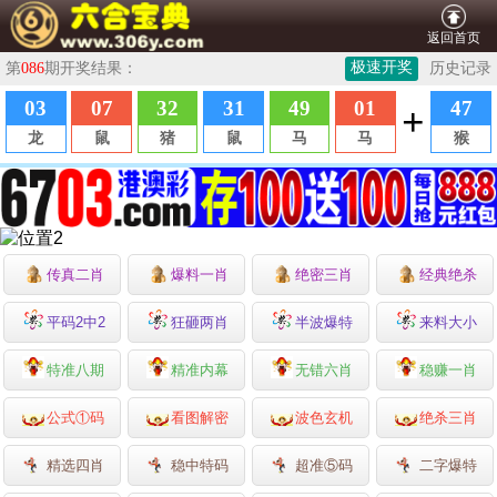
返回首页
传真二肖
爆料一肖
绝密三肖
经典绝杀
平码2中2
狂砸两肖
半波爆特
来料大小
特准八期
精准内幕
无错六肖
稳赚一肖
公式①码
看图解密
波色玄机
绝杀三肖
精选四肖
稳中特码
超准⑤码
二字爆特