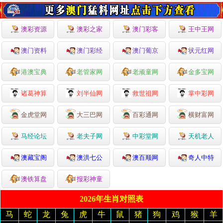
澳彩资源
澳彩之家
澳门彩客
王中王网
澳门资料
澳门彩经
澳门葡京
状元红网
港澳宝典
老管家网
老顽童网
金多宝网
诸葛神算
刘半仙网
救世祖网
掌中彩网
金虎堂网
大三巴网
百彩通网
横财富网
马经论坛
老夫子网
中彩堂网
天机老人
澳藏宝阁
澳洪七公
澳百顺网
奇人中特
澳铁算盘
报彩神童
2026年生肖对照表
马
蛇
龙
兔
虎
牛
鼠
猪
狗
鸡
猴
羊