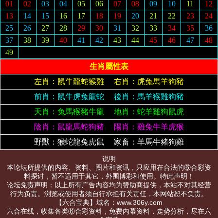
01
02
03
04
05
06
07
08
09
10
11
12
13
14
15
16
17
18
19
20
21
22
23
24
25
26
27
28
29
30
31
32
33
34
35
36
37
38
39
40
41
42
43
44
45
46
47
48
49
生肖屬性表
左肖：鼠牛龍蛇猴雞 右肖：虎兔馬羊狗豬
前肖：鼠牛虎兔龍蛇 後肖：馬羊猴雞狗豬
天肖：兔馬猴豬牛龍 地肖：蛇羊雞狗鼠虎
陰肖：鼠龍馬蛇狗豬 陽肖：雞兔牛羊虎猴
野獸：猴蛇龍兔虎鼠 家畜：羊馬牛豬狗雞
说明
本论坛所提供的内容、资料、图片和资讯，只应用在合法的⑥合彩资
料探讨，暂不适用于其它，外围博彩和使用。特此声明！
论坛免责声明：以上所有广告内容均为赞助商提供，本站不对其经营
行为负责。浏览或使用者须自行承担有关责任，本网站恕不负责。
【六合宝典】域名：www.306y.com
六合在线，收集各类⑥合彩资料，免费内幕资料，走势分析，尽在六