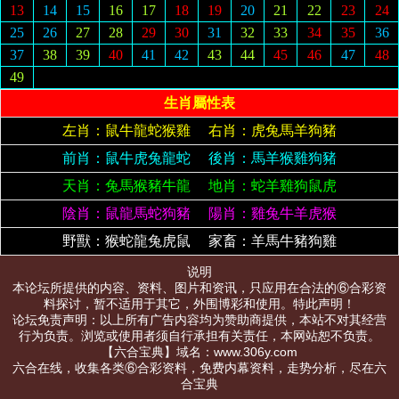
13
14
15
16
17
18
19
20
21
22
23
24
25
26
27
28
29
30
31
32
33
34
35
36
37
38
39
40
41
42
43
44
45
46
47
48
49
生肖屬性表
左肖：鼠牛龍蛇猴雞 右肖：虎兔馬羊狗豬
前肖：鼠牛虎兔龍蛇 後肖：馬羊猴雞狗豬
天肖：兔馬猴豬牛龍 地肖：蛇羊雞狗鼠虎
陰肖：鼠龍馬蛇狗豬 陽肖：雞兔牛羊虎猴
野獸：猴蛇龍兔虎鼠 家畜：羊馬牛豬狗雞
说明
本论坛所提供的内容、资料、图片和资讯，只应用在合法的⑥合彩资
料探讨，暂不适用于其它，外围博彩和使用。特此声明！
论坛免责声明：以上所有广告内容均为赞助商提供，本站不对其经营
行为负责。浏览或使用者须自行承担有关责任，本网站恕不负责。
【六合宝典】域名：www.306y.com
六合在线，收集各类⑥合彩资料，免费内幕资料，走势分析，尽在六
合宝典